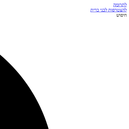
לתרומה
להצטרפות לבני ברית
חיפוש