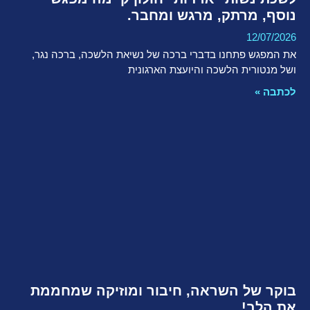
נוסף, מרתק, מרגש ומחבר.
12/07/2026
את המפגש פתחנו בדברי ברכה של נשיאת הלשכה, ברכה נגר,
ושל מנטורית הלשכה והיועצת הארגונית
לכתבה »
בוקר של השראה, חיבור ומוזיקה שמחממת
את הלב!