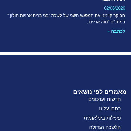
02/06/2026
הבוקר קיימנו את המפגש השני של לשכת "בני ברית ארזיות חולון "
במתנ"ס "נווה ארזים",
לכתבה »
מאמרים לפי נושאים
חדשות ועדכונים
כתבו עלינו
פעילות בינלאומית
הלשכה הגדולה