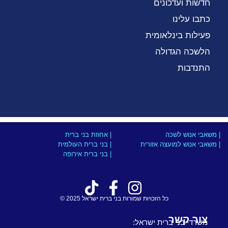
חדשות ועדכונים
כתבו עלינו
פעילות בינלאומית
הלשכה הגדולה
התנדבות
| משאבי אנוש לשכה
| אחוזת בני ברית
| משאבי אנוש למועצה אזורית
| בני ברית העולמית
| בני ברית אירופה
כל הזכויות שמורות בני ברית ישראל 2025 ©
צור קשר
משרדי בני ברית ישראל: