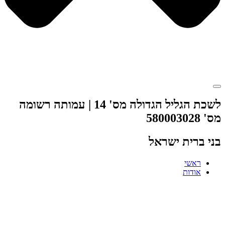
לשכת הגליל הגדולה מס' 14 | עמותה רשומה
מס' 580003028
בני ברית ישראל
ראשי
אודות