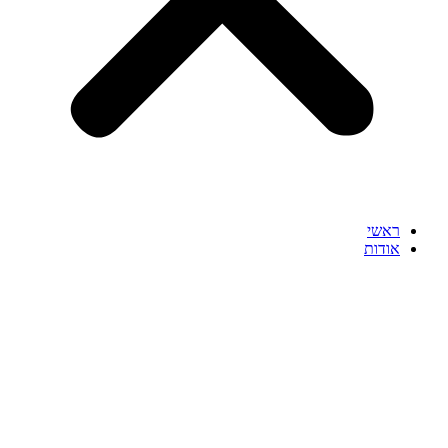
ראשי
אודות