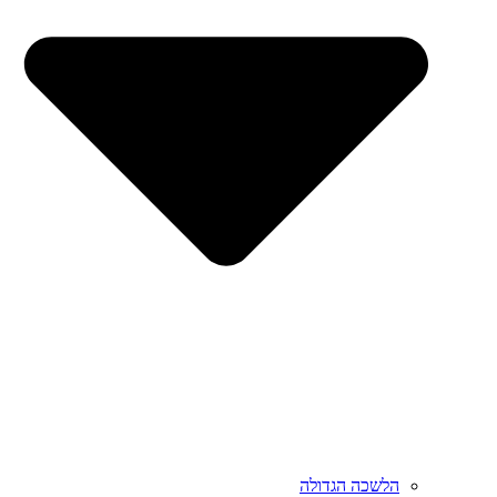
הלשכה הגדולה