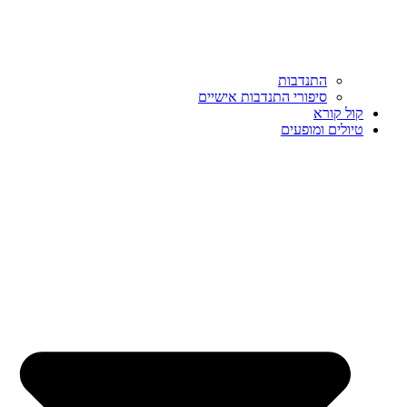
התנדבות
סיפורי התנדבות אישיים
קול קורא
טיולים ומופעים