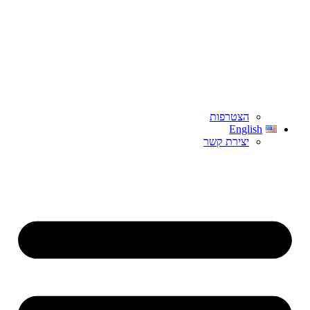
הצטרפות
English
יצירת קשר