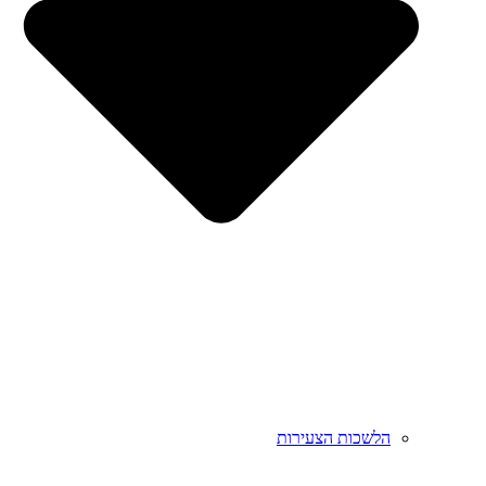
הלשכות הצעירות