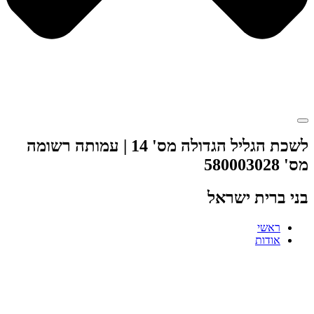
לשכת הגליל הגדולה מס' 14 | עמותה רשומה
מס' 580003028
בני ברית ישראל
ראשי
אודות