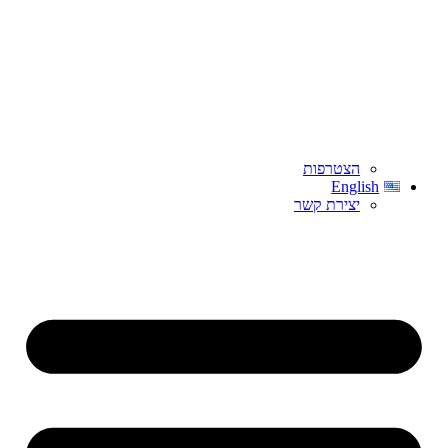
הצטרפות
English
יצירת קשר