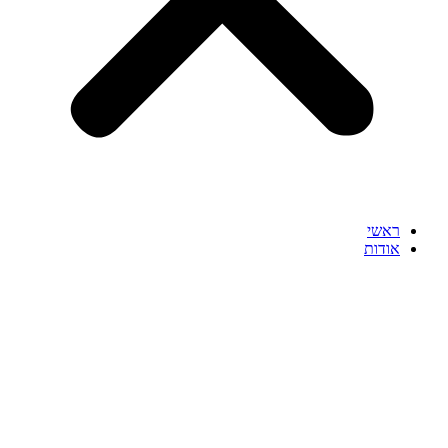
ראשי
אודות