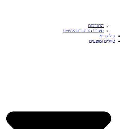
התנדבות
סיפורי התנדבות אישיים
קול קורא
טיולים ומופעים