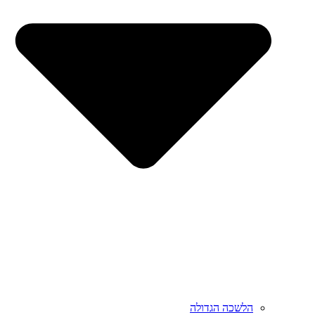
הלשכה הגדולה