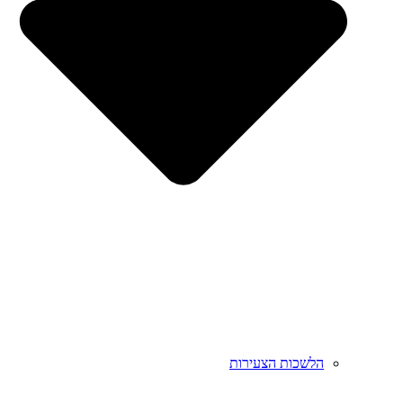
הלשכות הצעירות