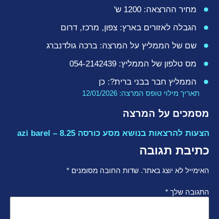
מחיר ההרצאה: 1200 ש'
הגבלה לאזורים בארץ: צפון, מרכז, דרום
שם של הממליץ על המרצה: ברכה גולדנברג
מס טלפון של הממליץ: 054-2142439
הממליץ חבר בבני ברית?: כן
תאריך מילוי טופס המרצה:
12/01/2026
מסמכים על המרצה
הצעות להרצאות בנושא מסע כורסה 8.25 – azi barel
כתיבת תגובה
האימייל לא יוצג באתר.
שדות החובה מסומנים
*
התגובה שלך
*