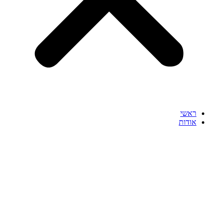
ראשי
אודות