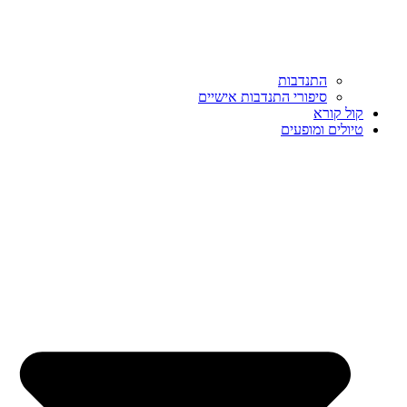
התנדבות
סיפורי התנדבות אישיים
קול קורא
טיולים ומופעים