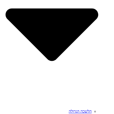
הלשכה הגדולה