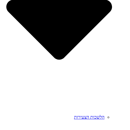
הלשכות הצעירות