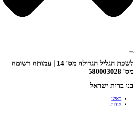
לשכת הגליל הגדולה מס' 14 | עמותה רשומה
מס' 580003028
בני ברית ישראל
ראשי
אודות