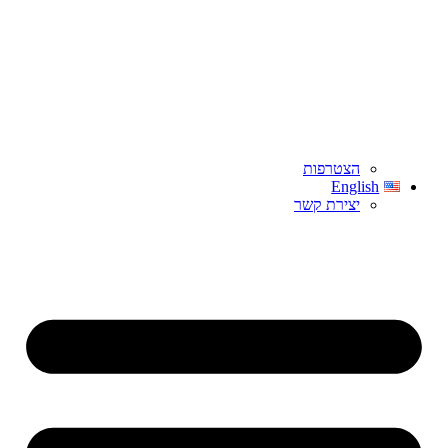
הצטרפות
English
יצירת קשר