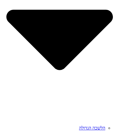
הלשכה הגדולה