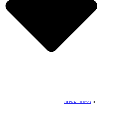
הלשכות הצעירות