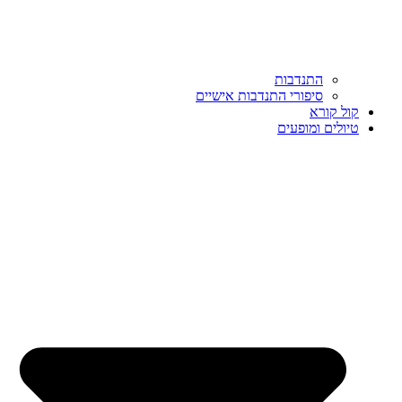
התנדבות
סיפורי התנדבות אישיים
קול קורא
טיולים ומופעים