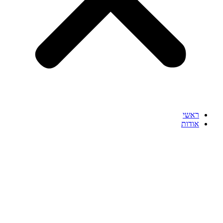
ראשי
אודות