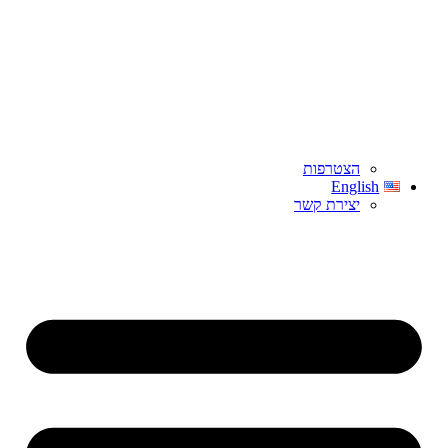
הצטרפות
English
יצירת קשר