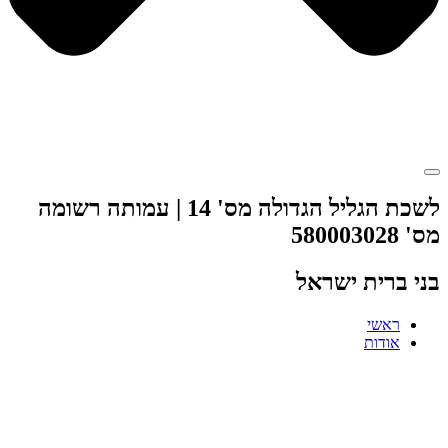
לשכת הגליל הגדולה מס' 14 | עמותה רשומה
מס' 580003028
בני ברית ישראל
ראשי
אודות