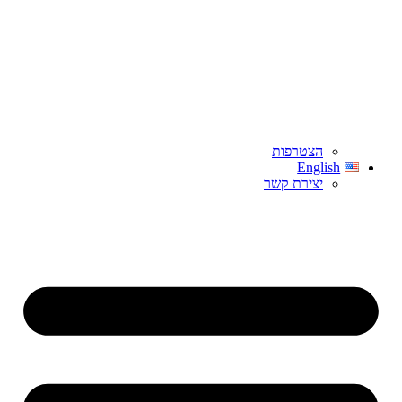
הצטרפות
English
יצירת קשר