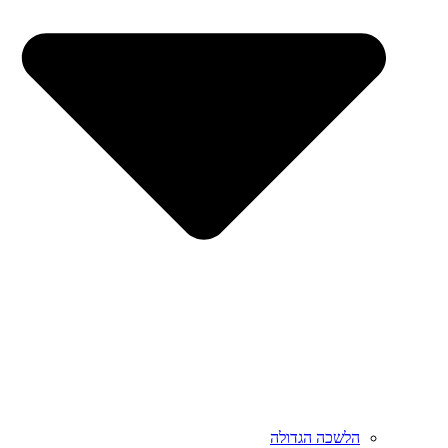
הלשכה הגדולה