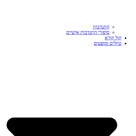
התנדבות
סיפורי התנדבות אישיים
קול קורא
טיולים ומופעים