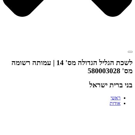
לשכת הגליל הגדולה מס' 14 | עמותה רשומה
מס' 580003028
בני ברית ישראל
ראשי
אודות