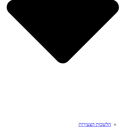
הלשכות הצעירות