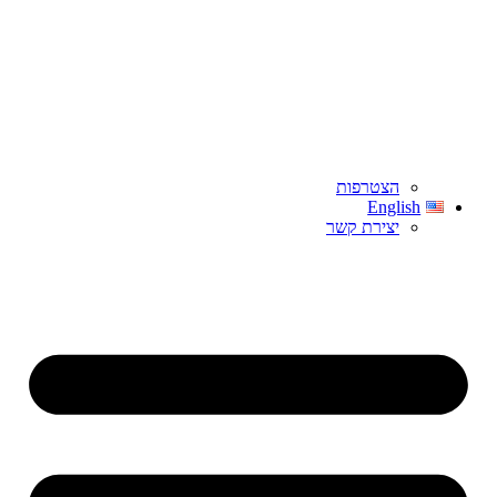
הצטרפות
English
יצירת קשר