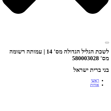
לשכת הגליל הגדולה מס' 14 | עמותה רשומה
מס' 580003028
בני ברית ישראל
ראשי
אודות