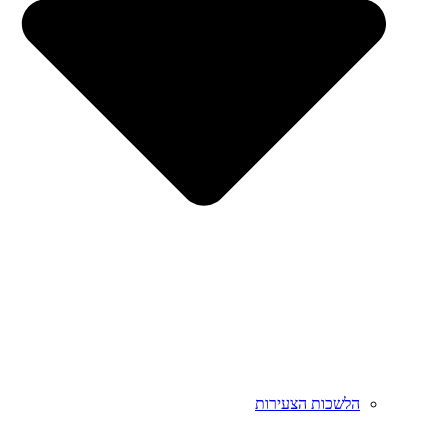
הלשכות הצעירות