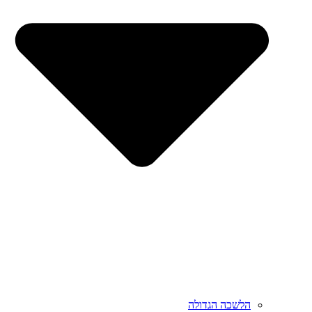
הלשכה הגדולה