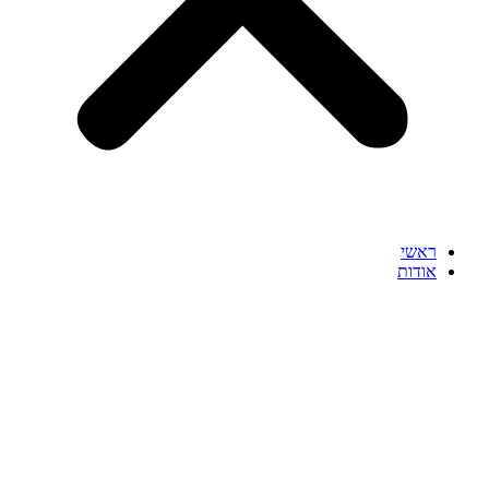
ראשי
אודות