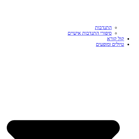
התנדבות
סיפורי התנדבות אישיים
קול קורא
טיולים ומופעים