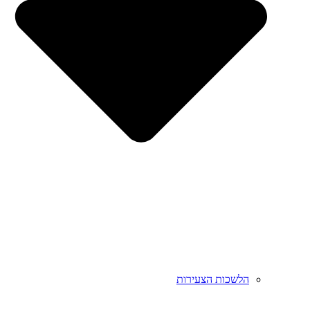
הלשכות הצעירות