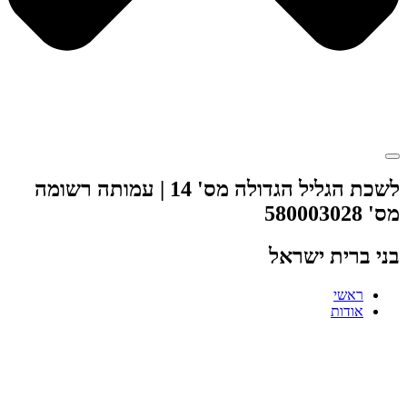
לשכת הגליל הגדולה מס' 14 | עמותה רשומה
מס' 580003028
בני ברית ישראל
ראשי
אודות