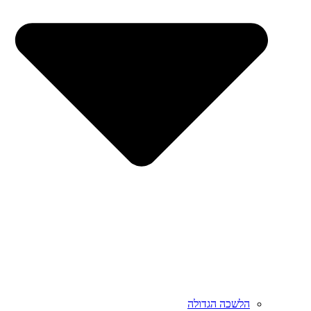
הלשכה הגדולה