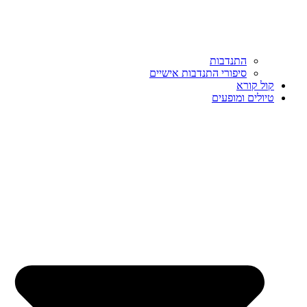
התנדבות
סיפורי התנדבות אישיים
קול קורא
טיולים ומופעים