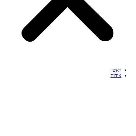
ראשי
אודות