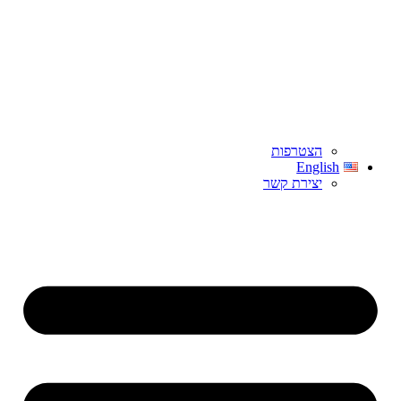
הצטרפות
English
יצירת קשר