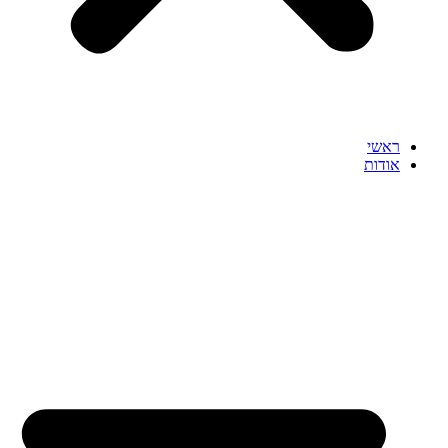
ראשי
אודות