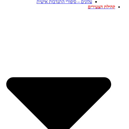
עלונים – סיפורי התנדבות אישית
קהילת הצעירים