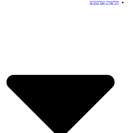
חדשות ועדכונים