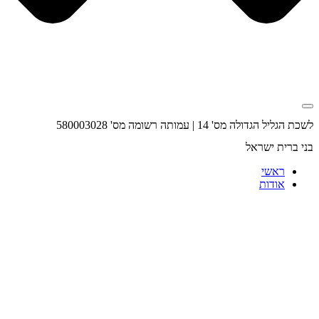
לשכת הגליל הגדולה מס' 14 | עמותה רשומה מס' 580003028
בני ברית ישראל
ראשי
אודות