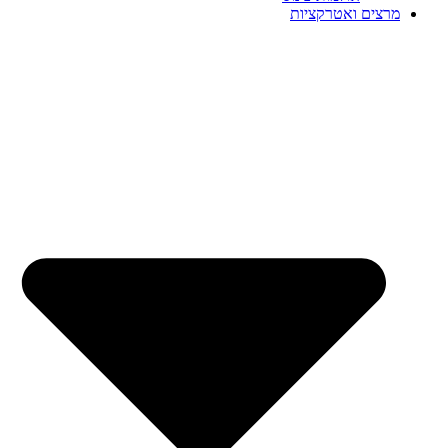
מרצים ואטרקציות