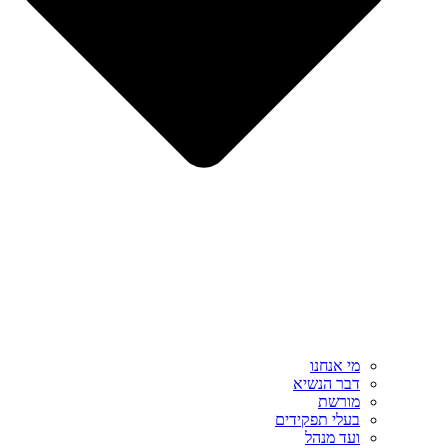
מי אנחנו
דבר הנשיא
מורשת
בעלי תפקידים
ועד מנהל