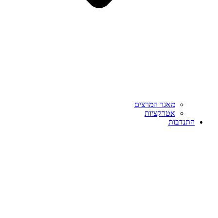
מאגר המרצים
אטרקציות
התנדבות