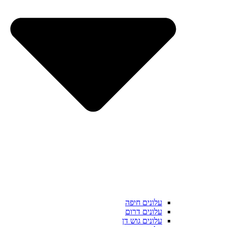
עלונים חיפה
עלונים דרום
עלונים גוש דן