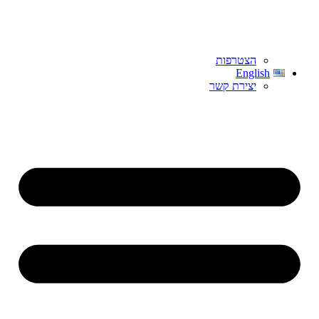
הצטרפות
English
יצירת קשר