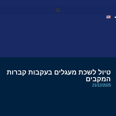
טיול לשכת מעגלים בעקבות קברות
המקבים
21/12/2025