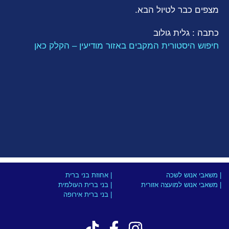
מצפים כבר לטיול הבא.
כתבה : גלית גולוב
חיפוש היסטורית המקבים באזור מודיעין – הקלק כאן
| משאבי אנוש לשכה
| אחוזת בני ברית
| משאבי אנוש למועצה אזורית
| בני ברית העולמית
| בני ברית אירופה