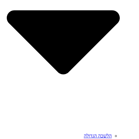
הלשכה הגדולה