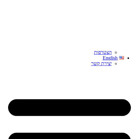
הצטרפות
English
יצירת קשר