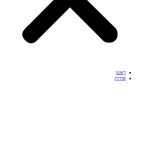
ראשי
אודות