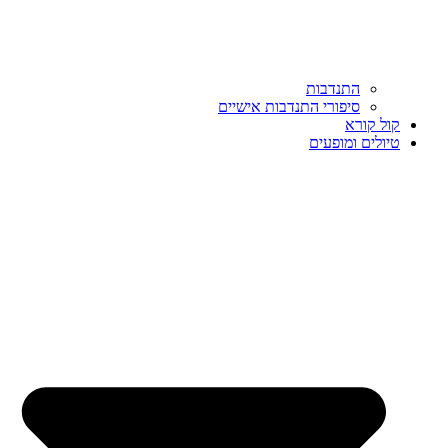
התנדבות
סיפורי התנדבות אישיים
קול קורא
טיולים ומופעים