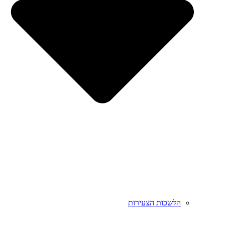
הלשכות הצעירות