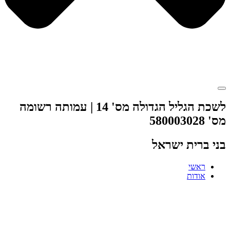
לשכת הגליל הגדולה מס' 14 | עמותה רשומה
מס' 580003028
בני ברית ישראל
ראשי
אודות