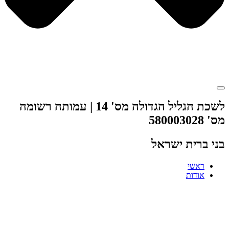
לשכת הגליל הגדולה מס' 14 | עמותה רשומה
מס' 580003028
בני ברית ישראל
ראשי
אודות