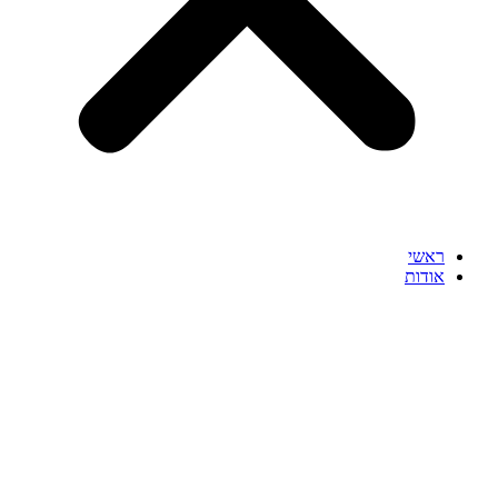
ראשי
אודות