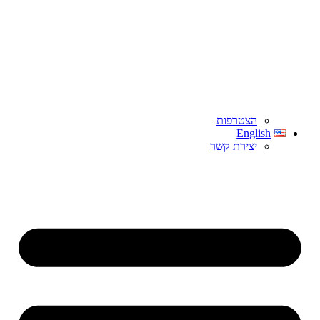
הצטרפות
English
יצירת קשר