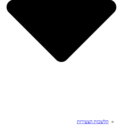
הלשכות הצעירות