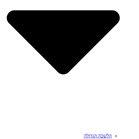
הלשכה הגדולה