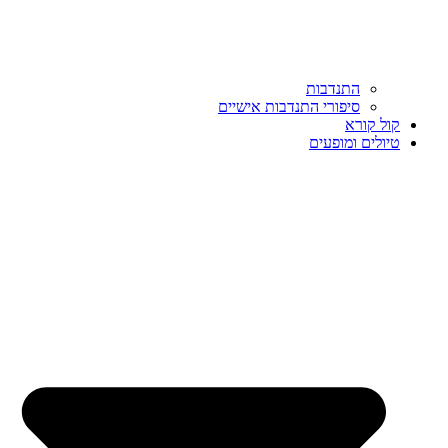
התנדבות
סיפורי התנדבות אישיים
קול קורא
טיולים ומופעים