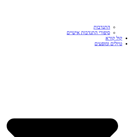
התנדבות
סיפורי התנדבות אישיים
קול קורא
טיולים ומופעים