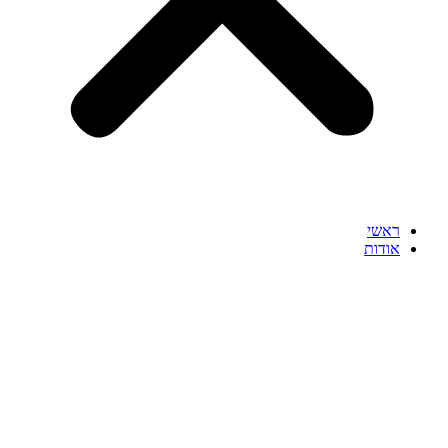
ראשי
אודות