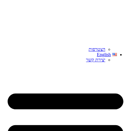
הצטרפות
English
יצירת קשר