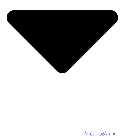
הלשכה הגדולה