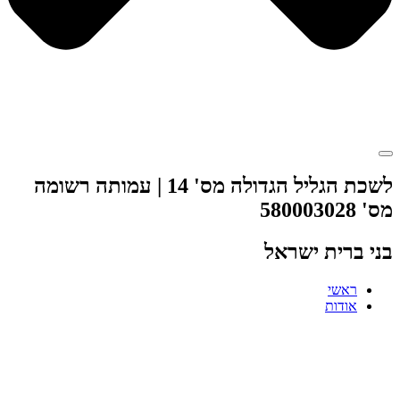
לשכת הגליל הגדולה מס' 14 | עמותה רשומה
מס' 580003028
בני ברית ישראל
ראשי
אודות