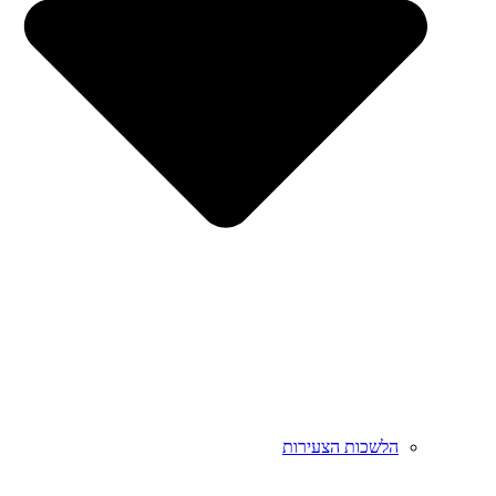
הלשכות הצעירות