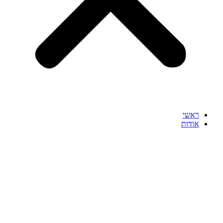
ראשי
אודות