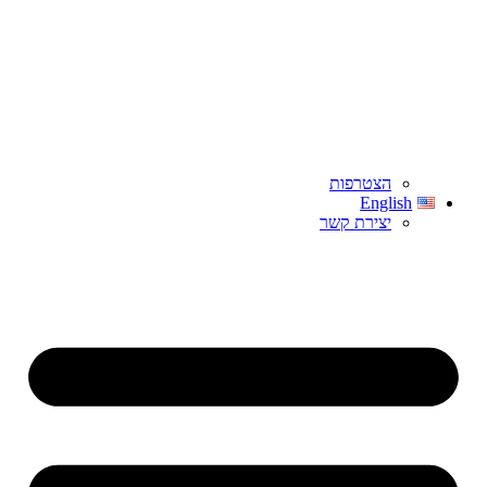
הצטרפות
English
יצירת קשר