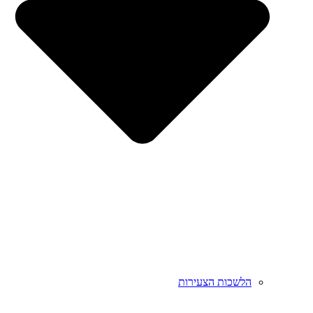
הלשכות הצעירות