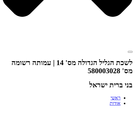
לשכת הגליל הגדולה מס' 14 | עמותה רשומה
מס' 580003028
בני ברית ישראל
ראשי
אודות