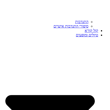
התנדבות
סיפורי התנדבות אישיים
קול קורא
טיולים ומופעים