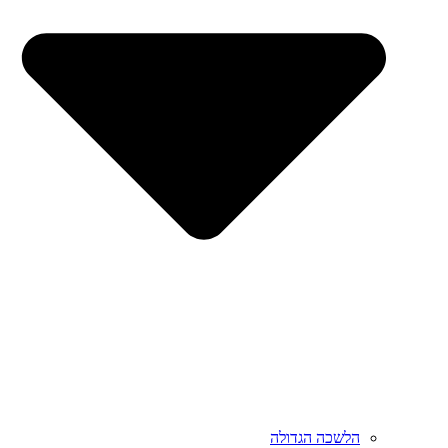
הלשכה הגדולה