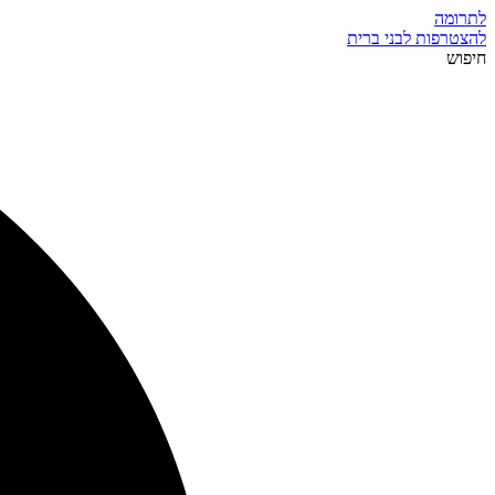
לתרומה
להצטרפות לבני ברית
חיפוש