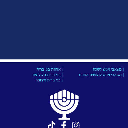
| משאבי אנוש לשכה
| אחוזת בני ברית
| משאבי אנוש למועצה אזורית
| בני ברית העולמית
| בני ברית אירופה