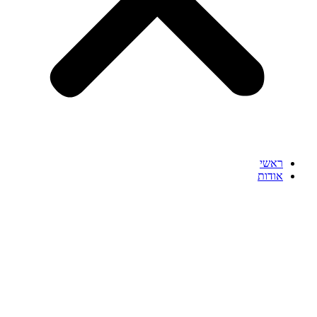
ראשי
אודות