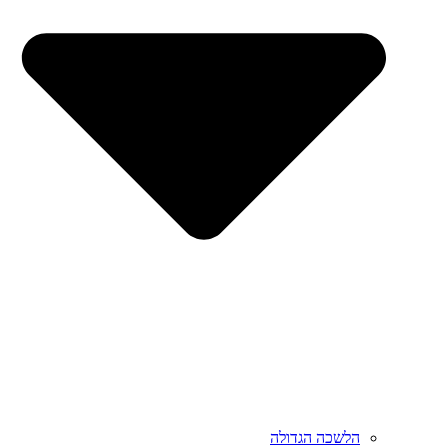
הלשכה הגדולה