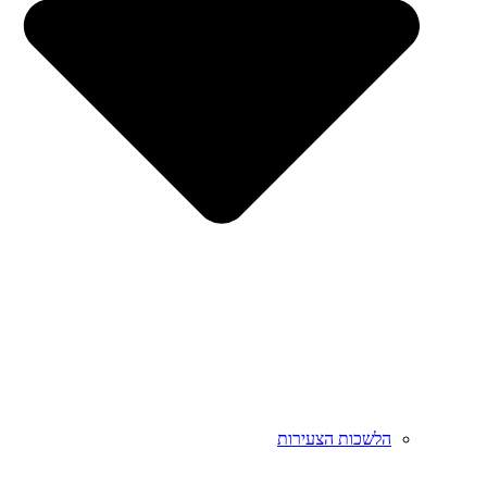
הלשכות הצעירות