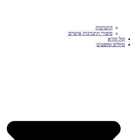
התנדבות
סיפורי התנדבות אישיים
קול קורא
טיולים ומופעים