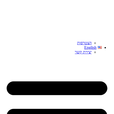
הצטרפות
English
יצירת קשר