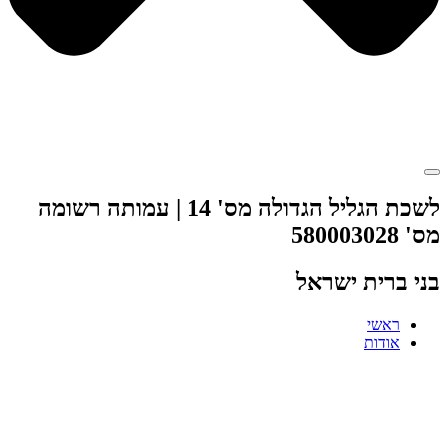
לשכת הגליל הגדולה מס' 14 | עמותה רשומה
מס' 580003028
בני ברית ישראל
ראשי
אודות