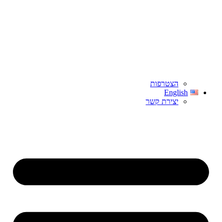
הצטרפות
English
יצירת קשר