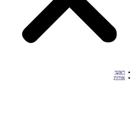
ראשי
אודות