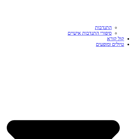
התנדבות
סיפורי התנדבות אישיים
קול קורא
טיולים ומופעים