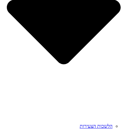
הלשכות הצעירות