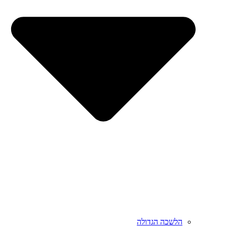
הלשכה הגדולה