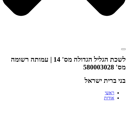
לשכת הגליל הגדולה מס' 14 | עמותה רשומה
מס' 580003028
בני ברית ישראל
ראשי
אודות