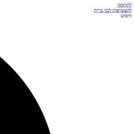
לתרומה
להצטרפות לבני ברית
חיפוש