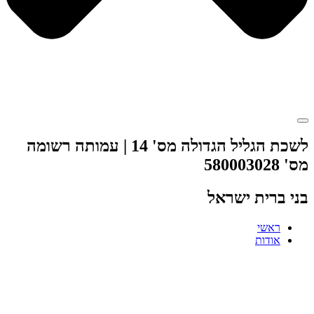
לשכת הגליל הגדולה מס' 14 | עמותה רשומה
מס' 580003028
בני ברית ישראל
ראשי
אודות