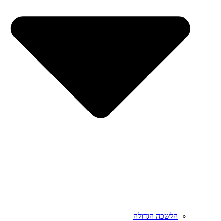
הלשכה הגדולה