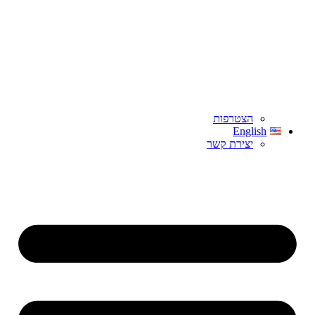
הצטרפות
English
יצירת קשר