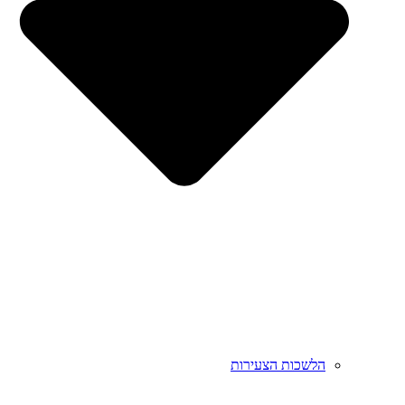
הלשכות הצעירות