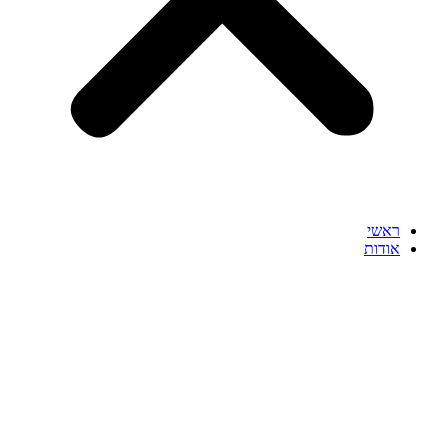
ראשי
אודות