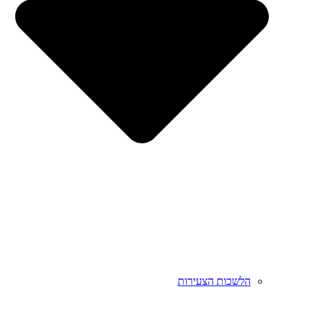
הלשכות הצעירות