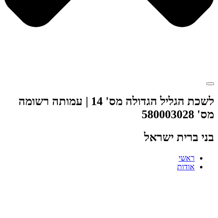
לשכת הגליל הגדולה מס' 14 | עמותה רשומה
מס' 580003028
בני ברית ישראל
ראשי
אודות