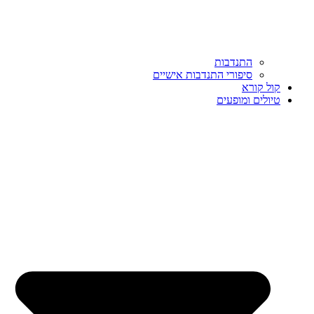
התנדבות
סיפורי התנדבות אישיים
קול קורא
טיולים ומופעים