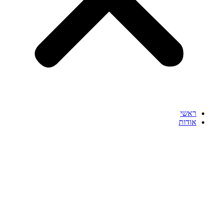
ראשי
אודות