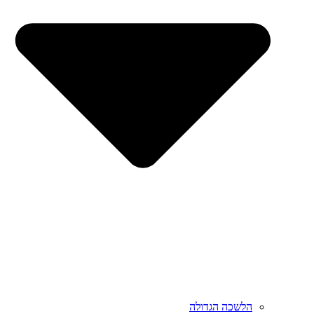
הלשכה הגדולה