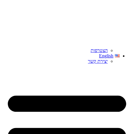
הצטרפות
English
יצירת קשר