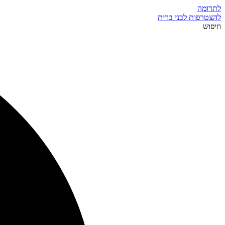
לתרומה
להצטרפות לבני ברית
חיפוש