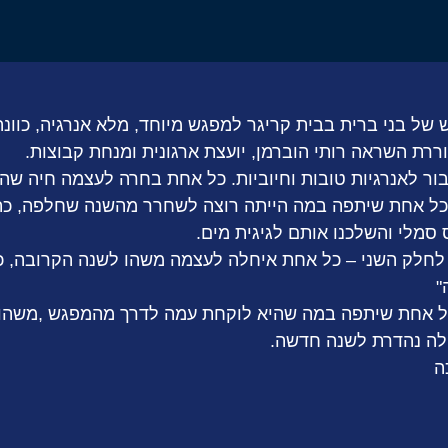
רת השראה רותי הוברמן, יועצת ארגונית ומנחת קבוצות.
ור לאנרגיות טובות וחיוביות. כל אחת בחרה לעצמה חיה שהי
כל אחת שיתפה במה הייתה רוצה לשחרר מהשנה שחלפה, כתב
 סמלי והשלכנו אותם לגיגית מים.
 לחלק השני – כל אחת איחלה לעצמה משהו לשנה הקרובה, כ
"
כל אחת שיתפה במה שהיא לוקחת עמה לדרך מהמפגש ,משהו 
לה נהדרת לשנה חדשה.
ה