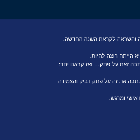
א הייתה רוצה להיות.
ה זאת על פתק… ואז קראנו יחד:
תבה את זה על פתק דביק והצמידה
אישי ומרגש.