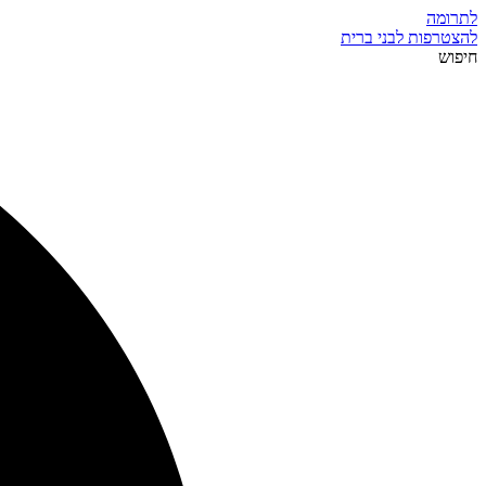
לתרומה
להצטרפות לבני ברית
חיפוש