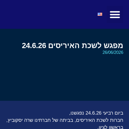
מועצות ולשכות
טיולים ומופעים
חדשות ועדכונים
קהילת הצעירים
מרצים ואטרקציות
מפגש לשכת האיריסים 24.6.26
26/06/2026
ביום רביעי 24.6.26 נפגשנו,
חברות לשכת האיריסים, בביתה של חברתינו שרה יסקוביץ,
בראשון לציון.