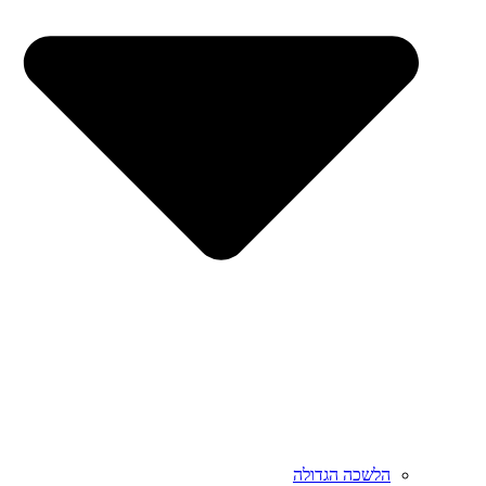
הלשכה הגדולה