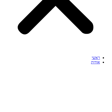
ראשי
אודות