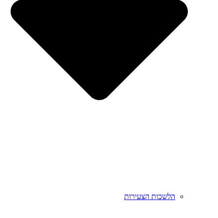
הלשכות הצעירות