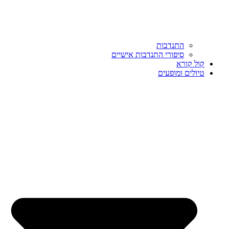
התנדבות
סיפורי התנדבות אישיים
קול קורא
טיולים ומופעים