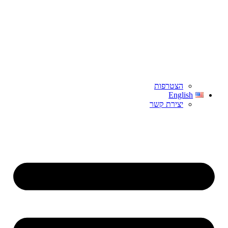
הצטרפות
English
יצירת קשר