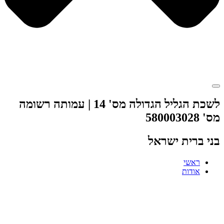
לשכת הגליל הגדולה מס' 14 | עמותה רשומה
מס' 580003028
בני ברית ישראל
ראשי
אודות