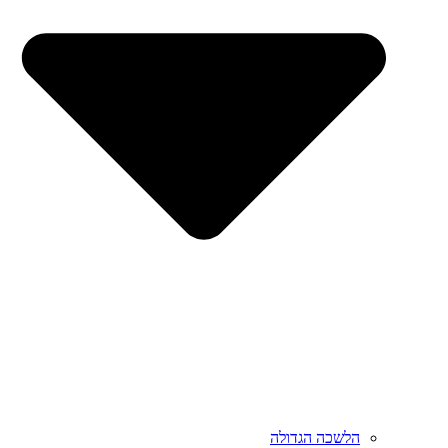
הלשכה הגדולה