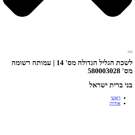
לשכת הגליל הגדולה מס' 14 | עמותה רשומה
מס' 580003028
בני ברית ישראל
ראשי
אודות