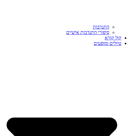
התנדבות
סיפורי התנדבות אישיים
קול קורא
טיולים ומופעים