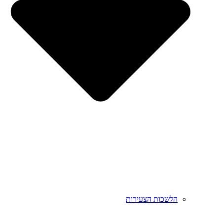
הלשכות הצעירות