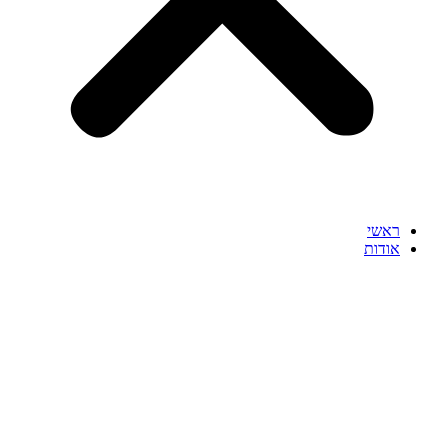
ראשי
אודות