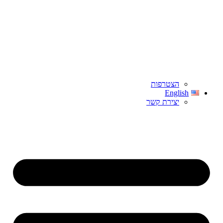
הצטרפות
English
יצירת קשר