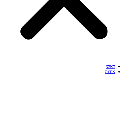
ראשי
אודות