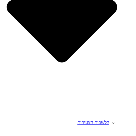
הלשכות הצעירות