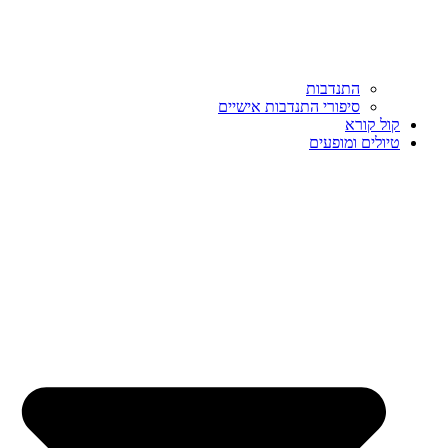
התנדבות
סיפורי התנדבות אישיים
קול קורא
טיולים ומופעים