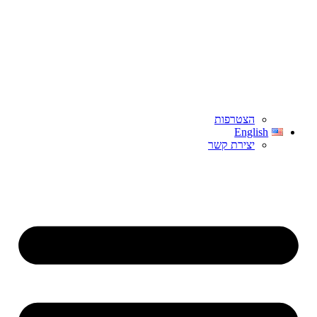
הצטרפות
English
יצירת קשר