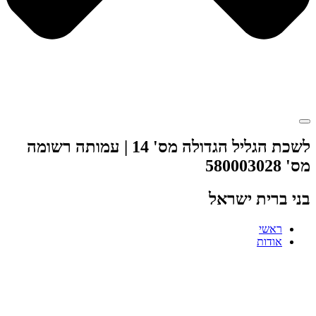
לשכת הגליל הגדולה מס' 14 | עמותה רשומה
מס' 580003028
בני ברית ישראל
ראשי
אודות