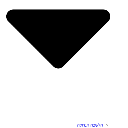
הלשכה הגדולה