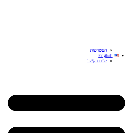
הצטרפות
English
יצירת קשר