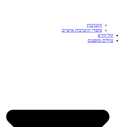
התנדבות
סיפורי התנדבות אישיים
קול קורא
טיולים ומופעים