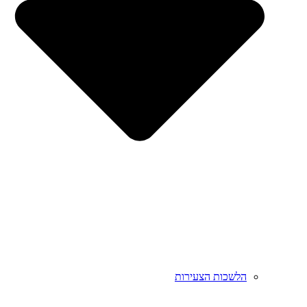
הלשכות הצעירות