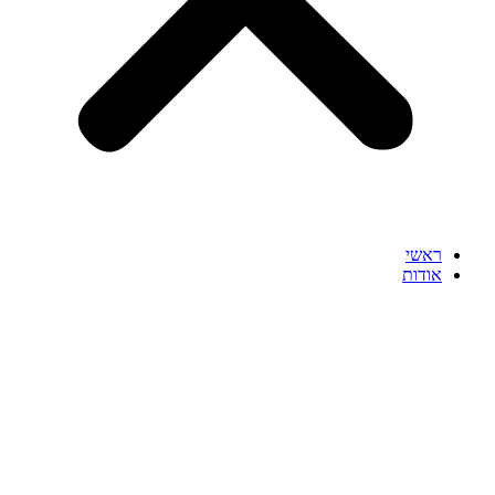
ראשי
אודות