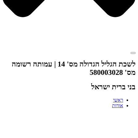
לשכת הגליל הגדולה מס' 14 | עמותה רשומה
מס' 580003028
בני ברית ישראל
ראשי
אודות