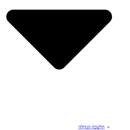
הלשכה הגדולה