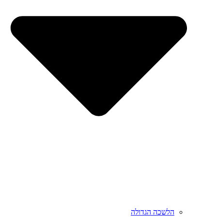
הלשכה הגדולה