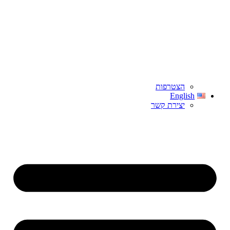
הצטרפות
English
יצירת קשר