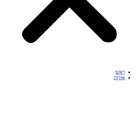
ראשי
אודות