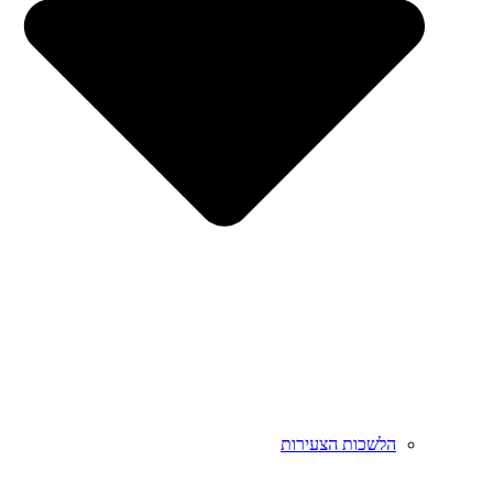
הלשכות הצעירות