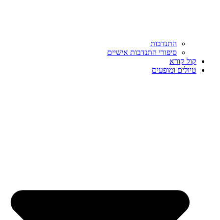
התנדבות
סיפורי התנדבות אישיים
קול קורא
טיולים ומופעים