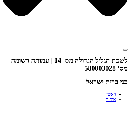
לשכת הגליל הגדולה מס' 14 | עמותה רשומה
מס' 580003028
בני ברית ישראל
ראשי
אודות