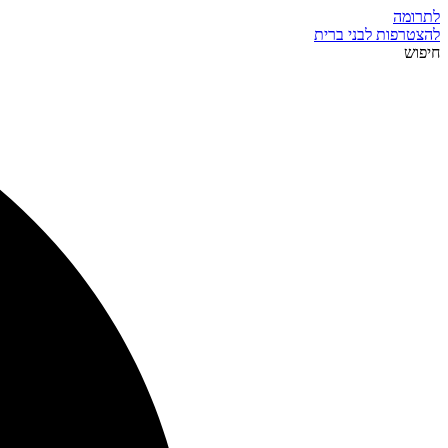
לתרומה
להצטרפות לבני ברית
חיפוש