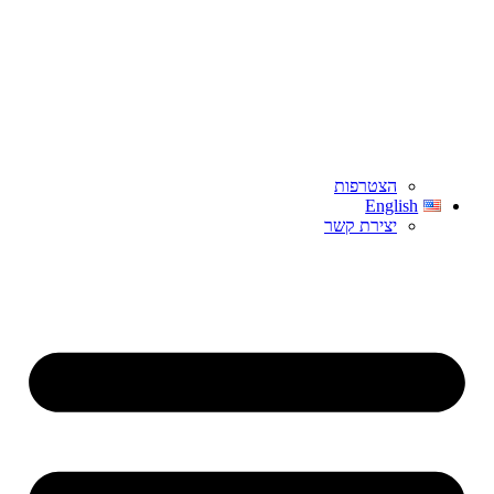
הצטרפות
English
יצירת קשר