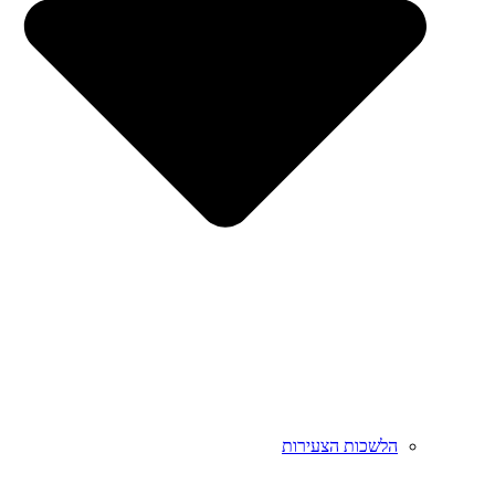
הלשכות הצעירות