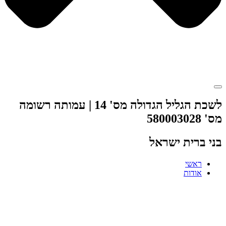
לשכת הגליל הגדולה מס' 14 | עמותה רשומה
מס' 580003028
בני ברית ישראל
ראשי
אודות