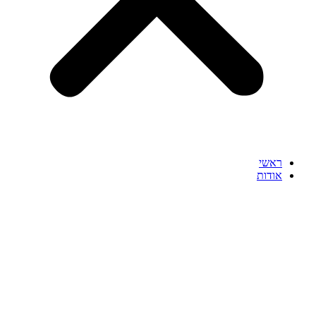
ראשי
אודות