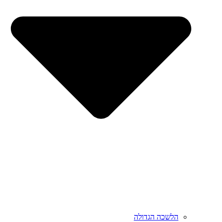
הלשכה הגדולה