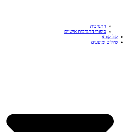
התנדבות
סיפורי התנדבות אישיים
קול קורא
טיולים ומופעים