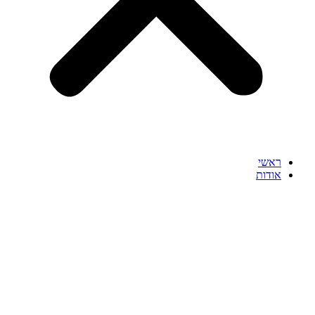
ראשי
אודות