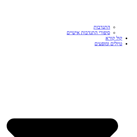
התנדבות
סיפורי התנדבות אישיים
קול קורא
טיולים ומופעים