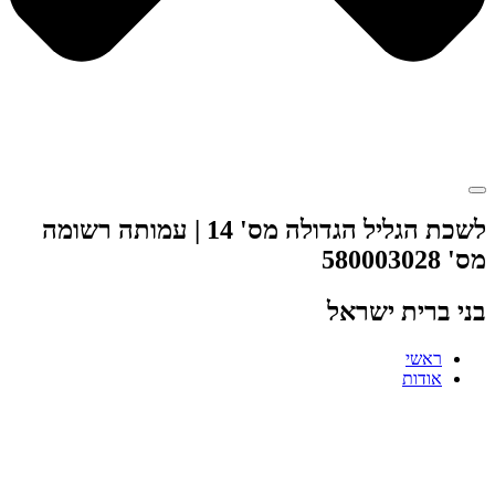
לשכת הגליל הגדולה מס' 14 | עמותה רשומה
מס' 580003028
בני ברית ישראל
ראשי
אודות