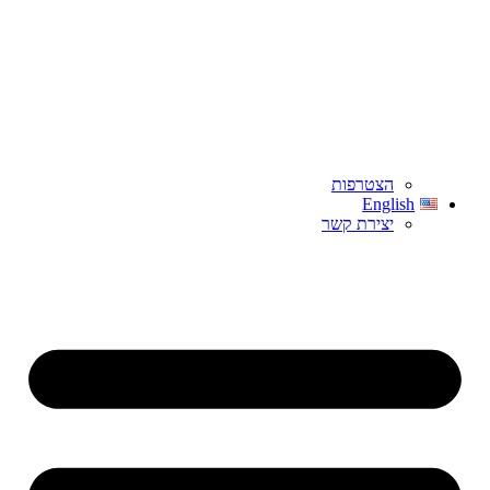
הצטרפות
English
יצירת קשר