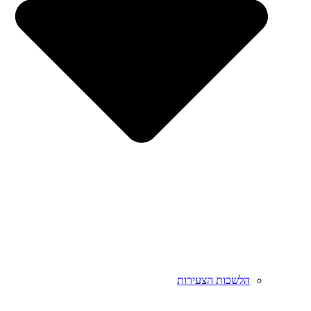
הלשכות הצעירות