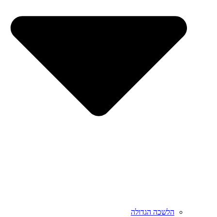
הלשכה הגדולה