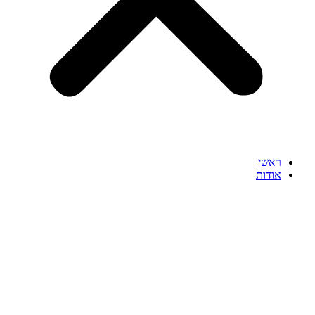
ראשי
אודות