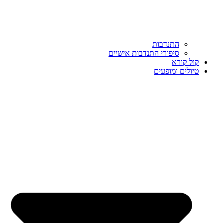
התנדבות
סיפורי התנדבות אישיים
קול קורא
טיולים ומופעים