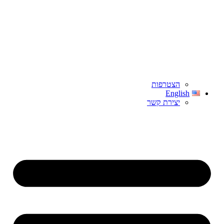
הצטרפות
English
יצירת קשר