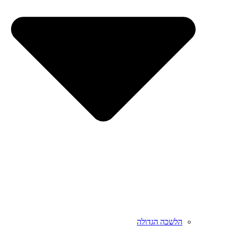
הלשכה הגדולה