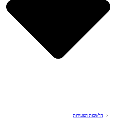
הלשכות הצעירות