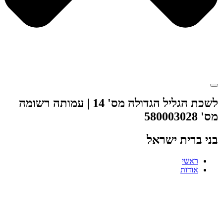
לשכת הגליל הגדולה מס' 14 | עמותה רשומה
מס' 580003028
בני ברית ישראל
ראשי
אודות