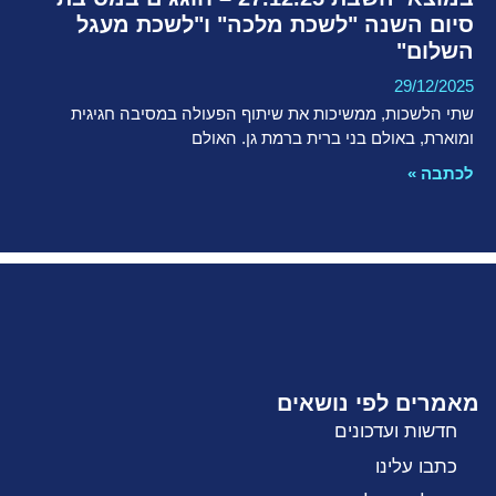
סיום השנה "לשכת מלכה" ו"לשכת מעגל
השלום"
29/12/2025
שתי הלשכות, ממשיכות את שיתוף הפעולה במסיבה חגיגית
ומוארת, באולם בני ברית ברמת גן. האולם
לכתבה »
מאמרים לפי נושאים
חדשות ועדכונים
כתבו עלינו