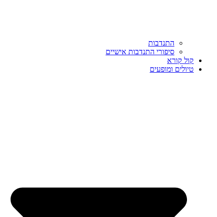
התנדבות
סיפורי התנדבות אישיים
קול קורא
טיולים ומופעים