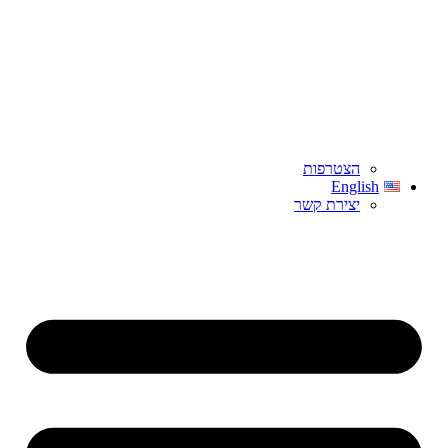
הצטרפות
English
יצירת קשר