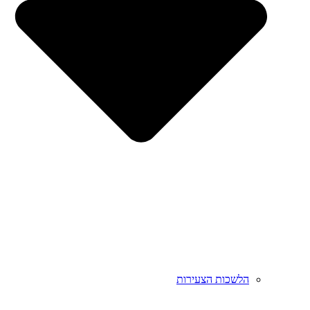
הלשכות הצעירות