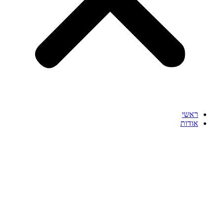
ראשי
אודות