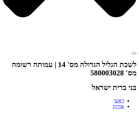
לשכת הגליל הגדולה מס' 14 | עמותה רשומה
מס' 580003028
בני ברית ישראל
ראשי
אודות