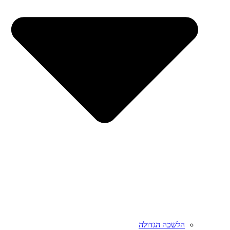
הלשכה הגדולה