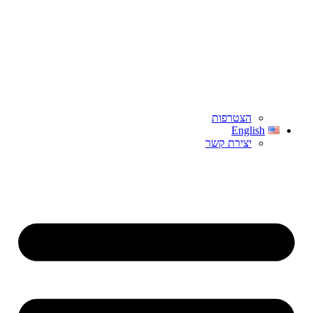
הצטרפות
English
יצירת קשר