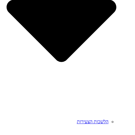
הלשכות הצעירות