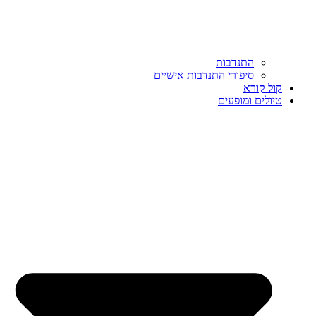
התנדבות
סיפורי התנדבות אישיים
קול קורא
טיולים ומופעים