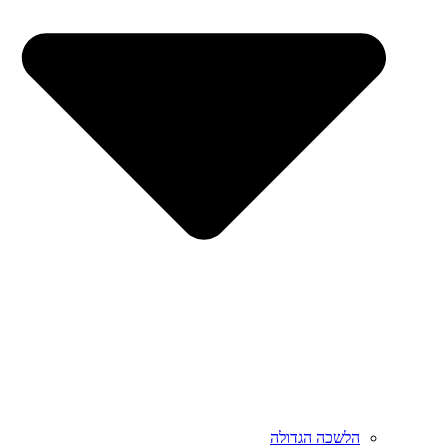
הלשכה הגדולה