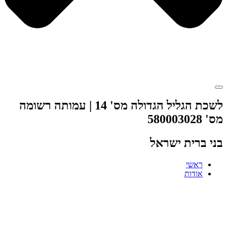
לשכת הגליל הגדולה מס' 14 | עמותה רשומה
מס' 580003028
בני ברית ישראל
ראשי
אודות