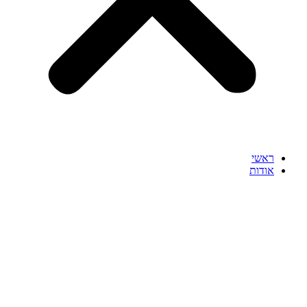
ראשי
אודות