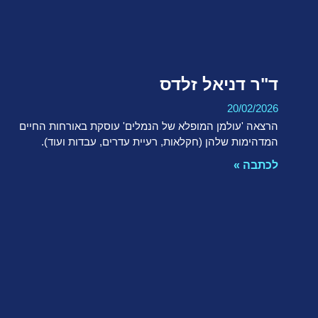
ד"ר דניאל זלדס
20/02/2026
הרצאה 'עולמן המופלא של הנמלים' עוסקת באורחות החיים
המדהימות שלהן (חקלאות, רעיית עדרים, עבדות ועוד).
לכתבה »