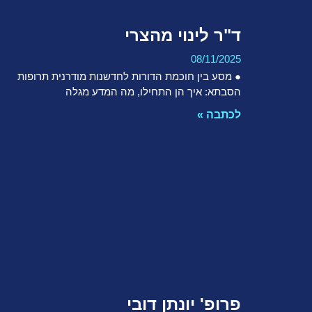
ד"ר לינוי מהצרי
08/11/2025
● מסע בין חוכמת הדורות לחדשנות מודרנית תרופות
הסבתא: איך הן התחילו, מה המדע מגלה
לכתבה »
פרופ' יונתן דובי