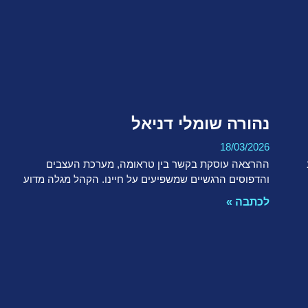
נהורה שומלי דניאל
18/03/2026
ההרצאה עוסקת בקשר בין טראומה, מערכת העצבים
והדפוסים הרגשיים שמשפיעים על חיינו. הקהל מגלה מדוע
לכתבה »