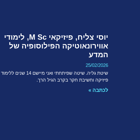
יוסי צליח, פיזיקאי M Sc, לימודי
אווירונאוטיקה הפילוסופיה של
המדע
25/02/2026
שיטת גליה. שיטה שפיתחתי ואני מיישם 14 שנים ללימוד
פיזיקה וחשיבת חקר בקרב הגיל הרך.
לכתבה »