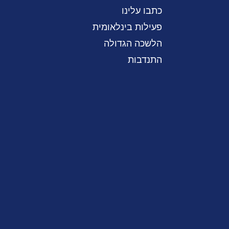
כתבו עלינו
פעילות בינלאומית
הלשכה הגדולה
התנדבות