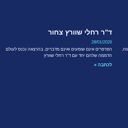
ד"ר רחלי שוורץ צחור
28/01/2026
ח,
הפרפרים אינם שומעים ואינם מדברים, בהרצאה נכנס לעולם
הדממה שלהם יחד עם ד"ר רחלי שוורץ
לכתבה »