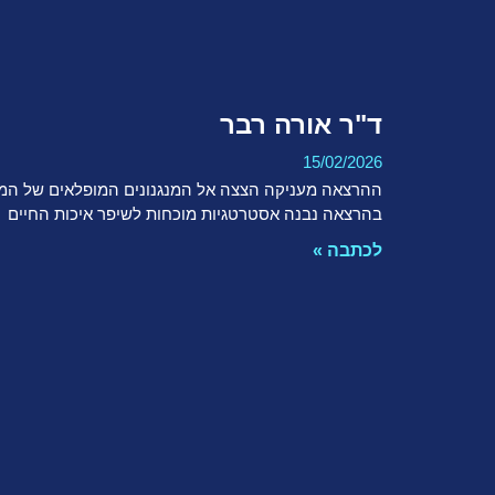
ד"ר אורה רבר
15/02/2026
ההרצאה מעניקה הצצה אל המנגנונים המופלאים של המו
בהרצאה נבנה אסטרטגיות מוכחות לשיפר איכות החיים
לכתבה »