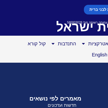
לבני ברית
ת ישראל
אטרקציות
התנדבות
קול קורא
English
מאמרים לפי נושאים
חדשות ועדכונים