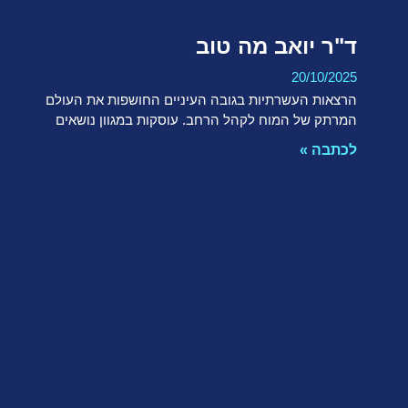
ד"ר יואב מה טוב
20/10/2025
הרצאות העשרתיות בגובה העיניים החושפות את העולם
המרתק של המוח לקהל הרחב. עוסקות במגוון נושאים
לכתבה »