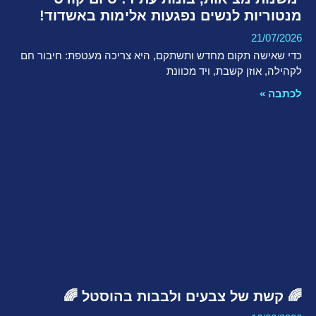
מנטוריות לנשים נפגעות אלימות באשדוד!
21/07/2026
​כדי שאישה תקום מחדש ותשתקם, היא צריכה מעטפת: חיבור חם
לקהילה, אוזן קשבת, ויד מכוונת
לכתבה »
🌈 קשת של צבעים ולבבות בהוסטל 🌈