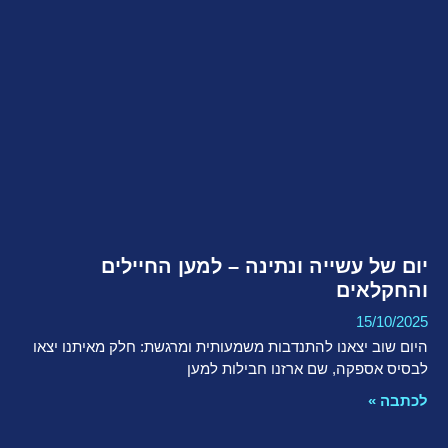
יום של עשייה ונתינה – למען החיילים
והחקלאים
15/10/2025
היום שוב יצאנו להתנדבות משמעותית ומרגשת: חלק מאיתנו יצאו
לבסיס אספקה, שם ארזנו חבילות למען
לכתבה »