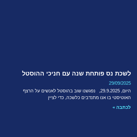
לשכת נס פותחת שנה עם חניכי ההוסטל
29/09/2025
היום, ‎29.9.2025, נפגשנו שוב בהוסטל לאנשים על הרצף
האוטיסטי בו אנו מתנדבים כלשכה, כדי לציין
לכתבה »