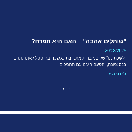
"שותלים אהבה" – האם היא תפרח?
20/08/2025
"לשכת נס" של בני ברית מתנדבת כלשכה בהוסטל לאוטיסטים
בנס ציונה, והפעם חגגנו עם החניכים
לכתבה »
2
1