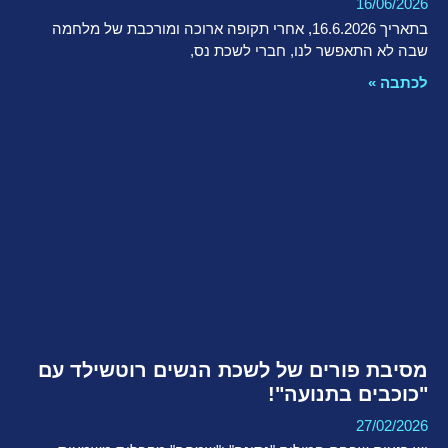
16/06/2026
בתאריך 16.6.2026, אחרי תקופה ארוכה ומורכבת של מלחמה
שבה לא התאפשר לנו, חברי לשכת נס,
לכתבה »
מסיבת פורים של לשכת הנשים רוטשילד עם
"כוכבים בתנועה"!
27/02/2026