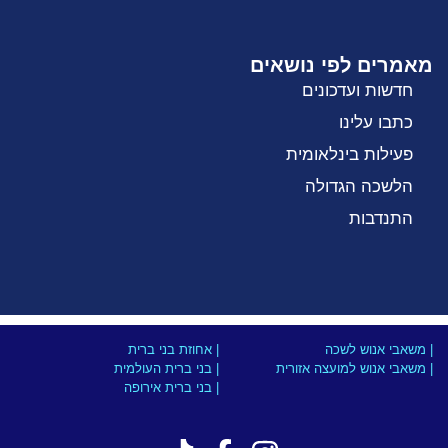
מאמרים לפי נושאים
חדשות ועדכונים
כתבו עלינו
פעילות בינלאומית
הלשכה הגדולה
התנדבות
| משאבי אנוש לשכה
| אחוזת בני ברית
| משאבי אנוש למועצה אזורית
| בני ברית העולמית
| בני ברית אירופה