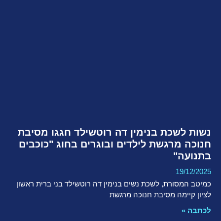
נשות לשכת בנימין דה רוטשילד חגגו מסיבת
חנוכה מרגשת לילדים ובוגרים בחוג "כוכבים
בתנועה"
19/12/2025
כמיטב המסורת, לשכת נשים בנימין דה רוטשילד בני ברית ראשון
לציון קיימה מסיבת חנוכה מרגשת
לכתבה »