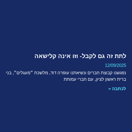
לתת זה גם לקבל- וזו אינה קלישאה
12/09/2025
נפגשנו קבוצת חברים ונשיאתנו עופרה דוד, מלשכת ״מעגלים״, בני
ברית ראשון לציון, עם חברי עמותת
לכתבה »