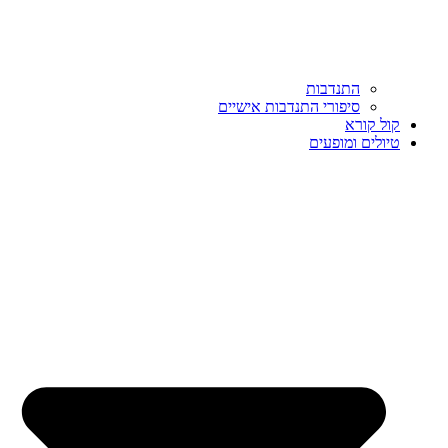
התנדבות
סיפורי התנדבות אישיים
קול קורא
טיולים ומופעים