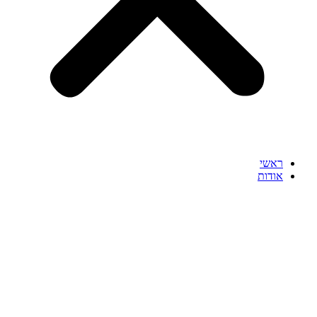
ראשי
אודות