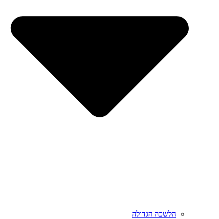
הלשכה הגדולה