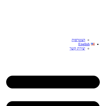
הצטרפות
English
יצירת קשר