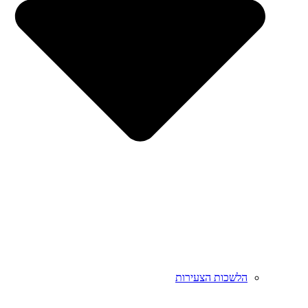
הלשכות הצעירות