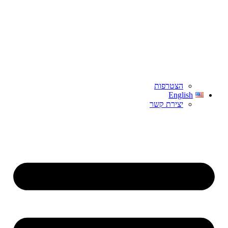
הצטרפות
English
יצירת קשר