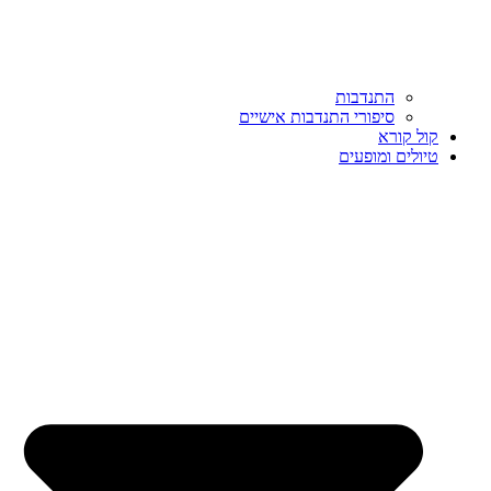
התנדבות
סיפורי התנדבות אישיים
קול קורא
טיולים ומופעים