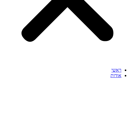
ראשי
אודות