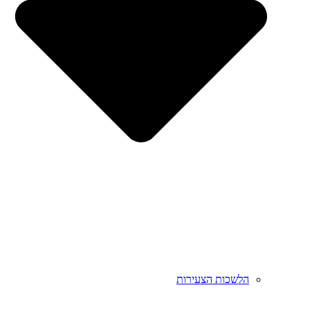
הלשכות הצעירות