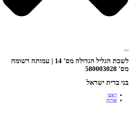
לשכת הגליל הגדולה מס' 14 | עמותה רשומה
מס' 580003028
בני ברית ישראל
ראשי
אודות