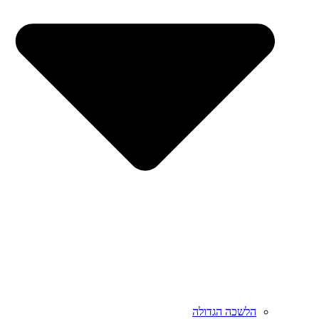
הלשכה הגדולה