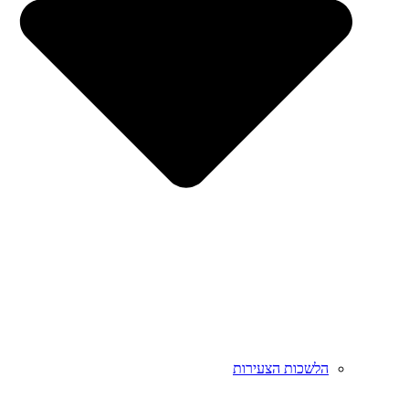
הלשכות הצעירות