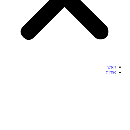
ראשי
אודות