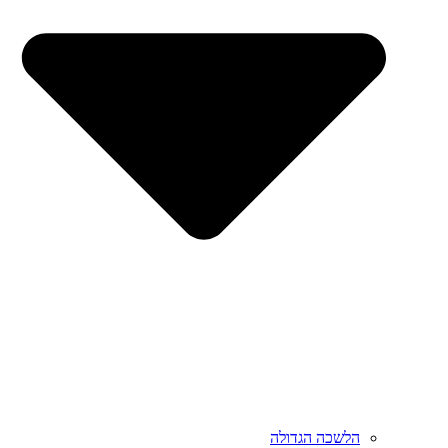
הלשכה הגדולה