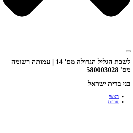
לשכת הגליל הגדולה מס' 14 | עמותה רשומה
מס' 580003028
בני ברית ישראל
ראשי
אודות