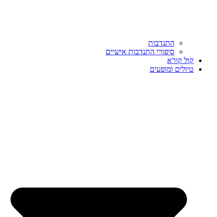
התנדבות
סיפורי התנדבות אישיים
קול קורא
טיולים ומופעים