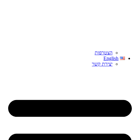
הצטרפות
English
יצירת קשר