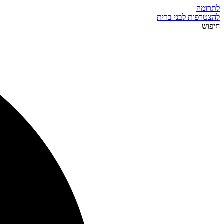
לתרומה
להצטרפות לבני ברית
חיפוש