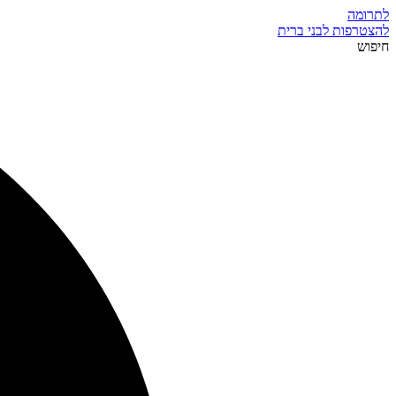
לתרומה
להצטרפות לבני ברית
חיפוש