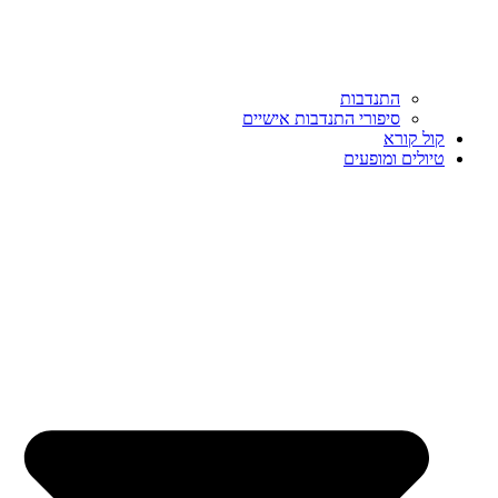
התנדבות
סיפורי התנדבות אישיים
קול קורא
טיולים ומופעים