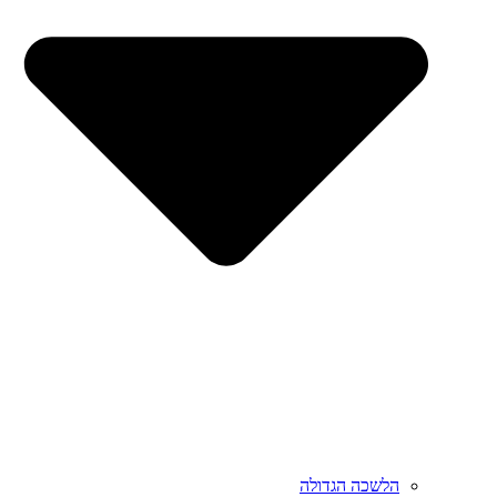
הלשכה הגדולה