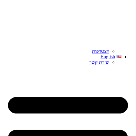
הצטרפות
English
יצירת קשר