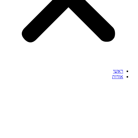
ראשי
אודות