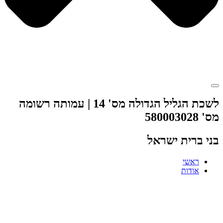
לשכת הגליל הגדולה מס' 14 | עמותה רשומה
מס' 580003028
בני ברית ישראל
ראשי
אודות