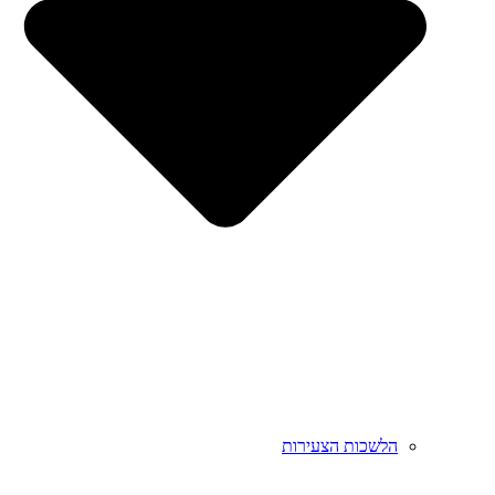
הלשכות הצעירות