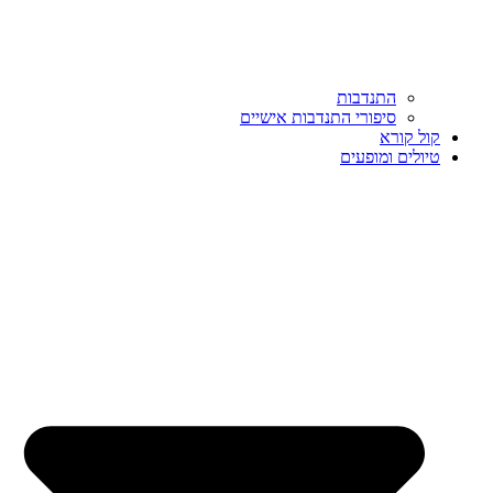
התנדבות
סיפורי התנדבות אישיים
קול קורא
טיולים ומופעים