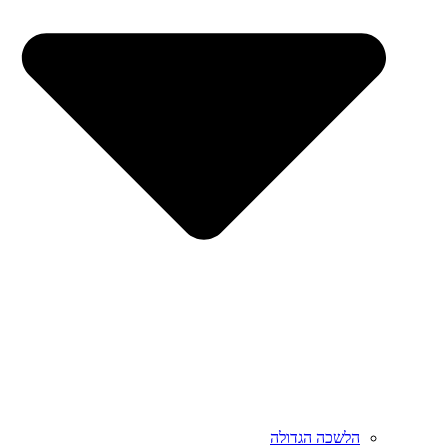
הלשכה הגדולה