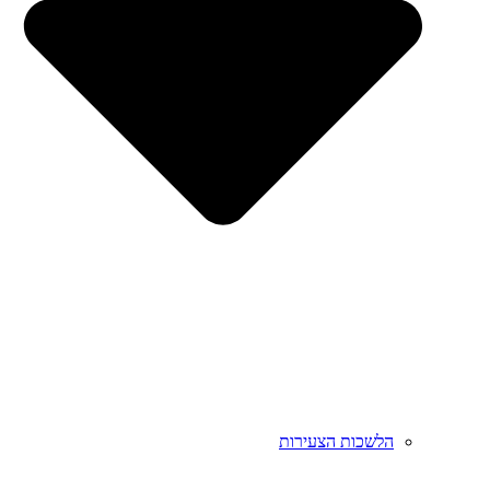
הלשכות הצעירות