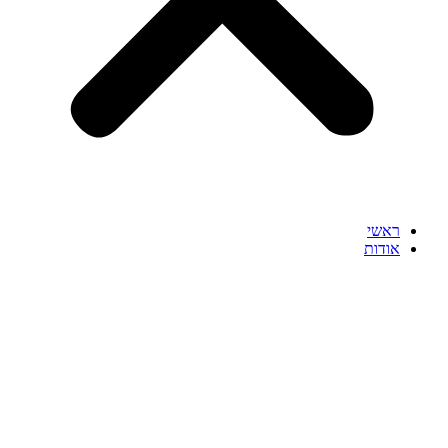
ראשי
אודות