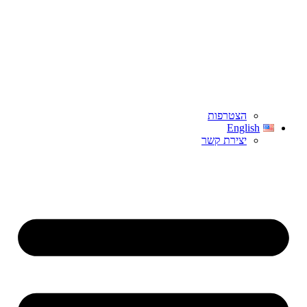
הצטרפות
English
יצירת קשר