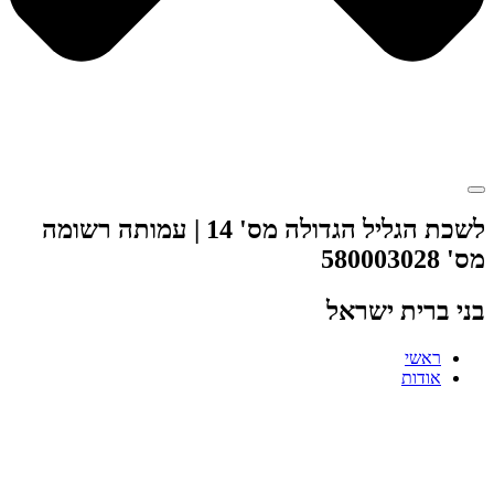
לשכת הגליל הגדולה מס' 14 | עמותה רשומה
מס' 580003028
בני ברית ישראל
ראשי
אודות