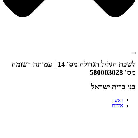
לשכת הגליל הגדולה מס' 14 | עמותה רשומה
מס' 580003028
בני ברית ישראל
ראשי
אודות