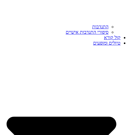
התנדבות
סיפורי התנדבות אישיים
קול קורא
טיולים ומופעים