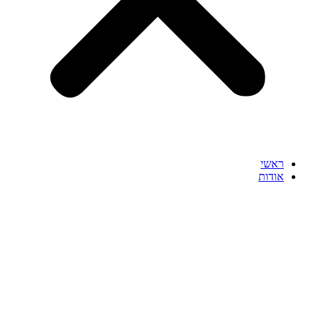
ראשי
אודות