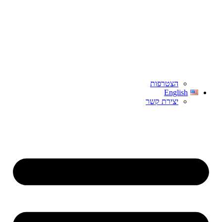
הצטרפות
English
יצירת קשר