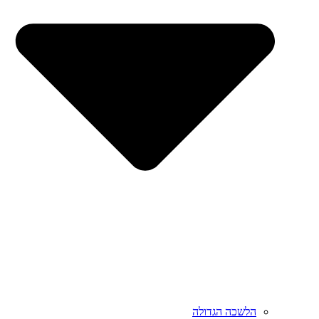
הלשכה הגדולה