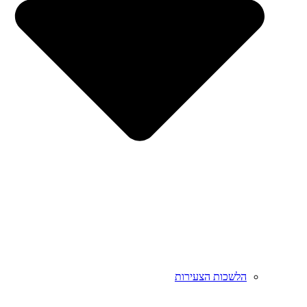
הלשכות הצעירות